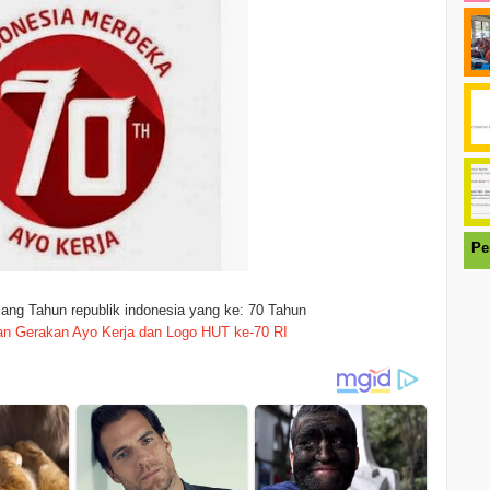
Pe
lang Tahun republik indonesia yang ke: 70 Tahun
n Gerakan Ayo Kerja dan Logo HUT ke-70 RI