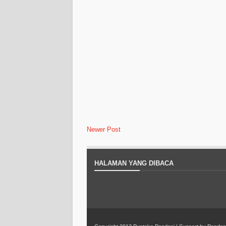
Newer Post
HALAMAN YANG DIBACA