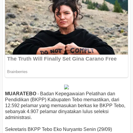
MUARATEBO
- Badan Kepegawaian Pelatihan dan
Pendidikan (BKPP) Kabupaten Tebo memastikan, dari
12.592 pelamar yang memasukan berkas ke BKPP Tebo,
sebanyak 4.907 pelamar dinyatakan lulus seleksi
administrasi.
Sekretaris BKPP Tebo Eko Nuryanto Senin (29/09)