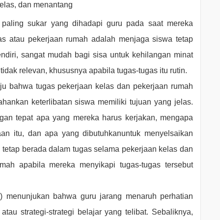
elas, dan menantang
 paling sukar yang dihadapi guru pada saat mereka
s atau pekerjaan rumah adalah menjaga siswa tetap
sendiri, sangat mudah bagi sisa untuk kehilangan minat
idak relevan, khususnya apabila tugas-tugas itu rutin.
ju bahwa tugas pekerjaan kelas dan pekerjaan rumah
ankan keterlibatan siswa memiliki tujuan yang jelas.
gan tepat apa yang mereka harus kerjakan, mengapa
an itu, dan apa yang dibutuhkanuntuk menyelsaikan
tu tetap berada dalam tugas selama pekerjaan kelas dan
mah apabila mereka menyikapi tugas-tugas tersebut
) menunjukan bahwa guru jarang menaruh perhatian
tau strategi-strategi belajar yang telibat. Sebaliknya,