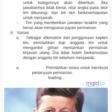
untuk kategorinya akan diberikan. Jika
jawabannya tidak benar, nilai angka pada skor
tim dikurangi, dan tim lain berkesemapatan
untuk menjawab.
- Tim yang memberikan jawaban terakhir yang
benar akan menguasai papan permainan.
6. Variasi
a. Sebagai alternative dari penggunaan kapten
tim, perintahkan tiap anggota tim untuk
mengambil giliran memainkan permainan
tinjauan ulang. Dia tidak boleh berkonsultasi
dengan anggota tim sebelum menjawab.
a.
Perintahkan siswa untuk membuat
pertanyaan permainan.
loading...