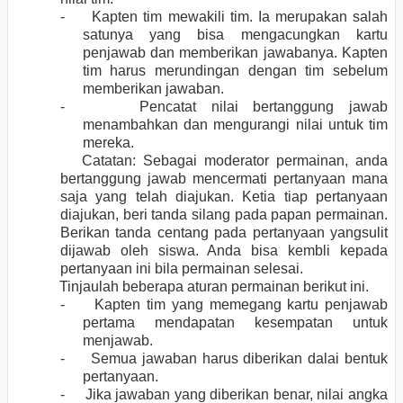
- Kapten tim mewakili tim. Ia merupakan salah
satunya yang bisa mengacungkan kartu
penjawab dan memberikan jawabanya. Kapten
tim harus merundingan dengan tim sebelum
memberikan jawaban.
- Pencatat nilai bertanggung jawab
menambahkan dan mengurangi nilai untuk tim
mereka.
Catatan: Sebagai moderator permainan, anda
bertanggung jawab mencermati pertanyaan mana
saja yang telah diajukan. Ketia tiap pertanyaan
diajukan, beri tanda silang pada papan permainan.
Berikan tanda centang pada pertanyaan yangsulit
dijawab oleh siswa. Anda bisa kembli kepada
pertanyaan ini bila permainan selesai.
Tinjaulah beberapa aturan permainan berikut ini.
- Kapten tim yang memegang kartu penjawab
pertama mendapatan kesempatan untuk
menjawab.
- Semua jawaban harus diberikan dalai bentuk
pertanyaan.
- Jika jawaban yang diberikan benar, nilai angka