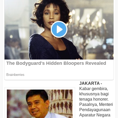
JAKARTA -
Kabar gembira,
khususnya bagi
tenaga honorer.
Pasalnya, Menteri
Pendayagunaan
Aparatur Negara