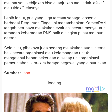
melihat satu kebijakan bisa dilanjutkan atau tidak, efektif
atau tidak,” jelasnya.
Lebih lanjut, pria yang juga tercatat sebagai dosen di
berbagai Perguruan Tinggi ini menambahkan KemenPAN
tengah berupaya melakukan evaluasi secara menyeluruh
terhadap keberadaan PNS baik di tingkat pusat maupun
daerah.
Selain itu, pihaknya juga sedang melakukan audit internal
baik secara organisasi atau kelembagaan untuk
mengetahui beban pekerjaan di setiap unit organisasi
pemerintahan, kira–kira berapa pegawai yang dibutuhkan.
Sumber :
jpnn
loading...