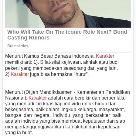
Menurut Kamus Besar Bahasa Indonesia,
Karakter
memiliki arti: 1). Sifat-sifat kejiwaan, akhlak atau budi
pekerti yang membedakan seseorang dari yang lain.
2).
Karakter
juga bisa bermakna "huruf".
Menurut (Ditjen Mandikdasmen - Kementerian Pendidikan
Nasional),
Karakter
adalah cara berpikir dan berperilaku
yang menjadi ciri khas tiap individu untuk hidup dan
bekerjasama, baik dalam lingkup keluarga, masyarakat,
bangsa dan negara. Individu yang berkarakter baik
adalah individu yang bisa membuat keputusan dan siap
mempertanggungjawabkan tiap akibat dari keputusan
yang ia buat.