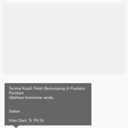
Terima Kasih Telah Berkunjung di Pustaka
Pandani
Silahkan komentar anda,
Salam
Irfan Dani, S. Pd.Gr