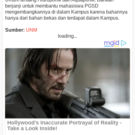
berjanji untuk membantu mahasiswa PGSD
mengembangkannya di dalam Kampus karena bahannya
hanya dari bahan bekas dan terdapat dalam Kampus.
Sumber:
UNM
loading...