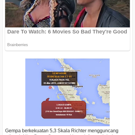
Gempa berkekuatan 5,3 Skala Richter mengguncang