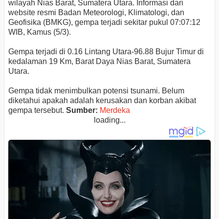
wilayah Nias Barat, Sumatera Utara. Informasi dari
website resmi Badan Meteorologi, Klimatologi, dan
Geofisika (BMKG), gempa terjadi sekitar pukul 07:07:12
WIB, Kamus (5/3).
Gempa terjadi di 0.16 Lintang Utara-96.88 Bujur Timur di
kedalaman 19 Km, Barat Daya Nias Barat, Sumatera
Utara.
Gempa tidak menimbulkan potensi tsunami. Belum
diketahui apakah adalah kerusakan dan korban akibat
gempa tersebut.
Sumber:
Merdeka
loading...