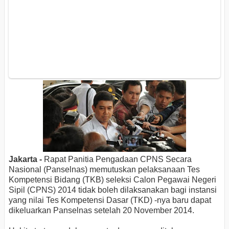
Jakarta -
Rapat Panitia Pengadaan CPNS Secara
Nasional (Panselnas) memutuskan pelaksanaan Tes
Kompetensi Bidang (TKB) seleksi Calon Pegawai Negeri
Sipil (CPNS) 2014 tidak boleh dilaksanakan bagi instansi
yang nilai Tes Kompetensi Dasar (TKD) -nya baru dapat
dikeluarkan Panselnas setelah 20 November 2014.