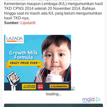
Kementerian maupun Lembaga (K/L) mengumumkan hasil
TKD CPNS 2014 setelah 20 November 2014. Bahkan
hingga saat ini masih ada K/L yang belum mengumumkan
hasil TKD-nya.
Sumber:
Liputan6
loading...