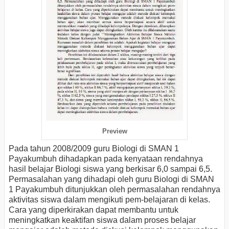
Preview
Pada tahun 2008/2009 guru Biologi di SMAN 1
Payakumbuh dihadapkan pada kenyataan rendahnya
hasil belajar Biologi siswa yang berkisar 6,0 sampai 6,5.
Permasalahan yang dihadapi oleh guru Biologi di SMAN
1 Payakumbuh ditunjukkan oleh permasalahan rendahnya
aktivitas siswa dalam mengikuti pem-belajaran di kelas.
Cara yang diperkirakan dapat membantu untuk
meningkatkan keaktifan siswa dalam proses belajar