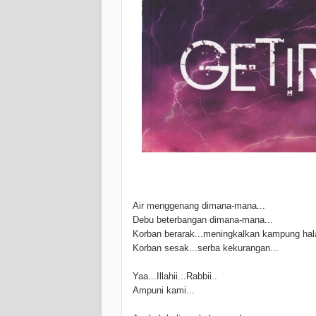
Air menggenang dimana-mana...
Debu beterbangan dimana-mana...
Korban berarak...meningkalkan kampung hal
Korban sesak...serba kekurangan...
Yaa...Illahii...Rabbii..
Ampuni kami...