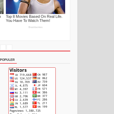
RPOPULER