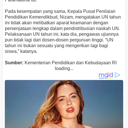
Pada kesempatan yang sama, Kepala Pusat Penilaian
Pendidikan Kemendikbud, Nizam, mengatakan UN tahun
ini tidak akan melibatkan aparat keamanan dengan
persenjataan lengkap dalam pendistribusian naskah UN.
Pelaksanaan UN tahun ini, kata dia, pengawas ujiannya
pun tidak lagi dari dosen-dosen perguruan tinggi. “UN
tahun ini bukan sesuatu yang mengerikan lagi bagi
siswa,” katanya.
Sumber:
Kementerian Pendidikan dan Kebudayaan RI
loading...