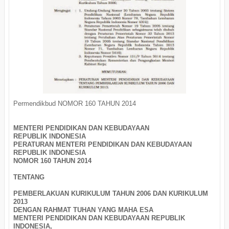
Permendikbud NOMOR 160 TAHUN 2014
MENTERI PENDIDIKAN DAN KEBUDAYAAN
REPUBLIK INDONESIA
PERATURAN MENTERI PENDIDIKAN DAN KEBUDAYAAN
REPUBLIK INDONESIA
NOMOR 160 TAHUN 2014
TENTANG
PEMBERLAKUAN KURIKULUM TAHUN 2006 DAN KURIKULUM
2013
DENGAN RAHMAT TUHAN YANG MAHA ESA
MENTERI PENDIDIKAN DAN KEBUDAYAAN REPUBLIK
INDONESIA,