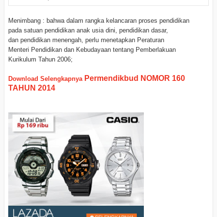
Menimbang : bahwa dalam rangka kelancaran proses pendidikan
pada
satuan pendidikan anak usia dini, pendidikan dasar,
dan
pendidikan menengah, perlu menetapkan Peraturan
Menteri
Pendidikan dan Kebudayaan tentang Pemberlakuan
Kurikulum Tahun 2006;
Permendikbud NOMOR 160
Download Selengkapnya
TAHUN 2014