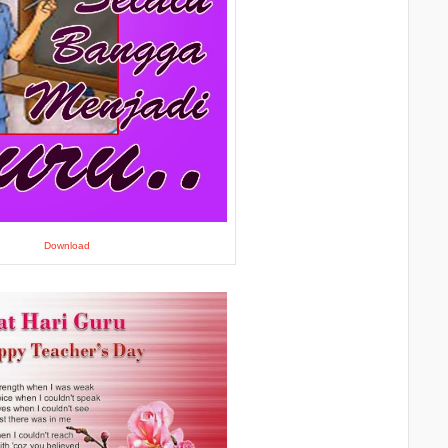
Download