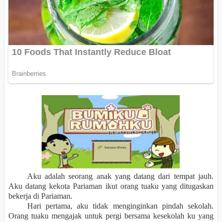
Aku adalah seorang anak yang datang dari tempat jauh.
Aku datang kekota Pariaman ikut orang tuaku yang ditugaskan
bekerja di Pariaman.
Hari pertama, aku tidak menginginkan pindah sekolah.
Orang tuaku mengajak untuk pergi bersama kesekolah ku yang