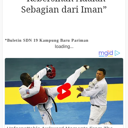
Sebagian dari Iman”
*Buletin SDN 19 Kampung Baru Pariman
loading...