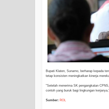
Bupati Klaten, Sunarno, berharap kepada t
tetap konsisten meningkatkan kinerja merek
"Setelah menerima SK pengangkatan CPNS, 
contoh yang buruk bagi lingkungan kerjanya,
Sumber:
ROL