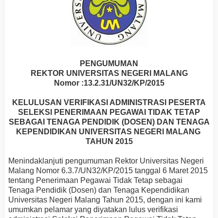
PENGUMUMAN
REKTOR UNIVERSITAS NEGERI MALANG
Nomor :13.2.31/UN32/KP/2015
KELULUSAN VERIFIKASI ADMINISTRASI PESERTA
SELEKSI PENERIMAAN PEGAWAI TIDAK TETAP
SEBAGAI TENAGA PENDIDIK (DOSEN) DAN TENAGA
KEPENDIDIKAN UNIVERSITAS NEGERI MALANG
TAHUN 2015
Menindaklanjuti pengumuman Rektor Universitas Negeri
Malang Nomor 6.3.7/UN32/KP/2015 tanggal 6 Maret 2015
tentang Penerimaan Pegawai Tidak Tetap sebagai
Tenaga Pendidik (Dosen) dan Tenaga Kependidikan
Universitas Negeri Malang Tahun 2015, dengan ini kami
umumkan pelamar yang diyatakan lulus verifikasi