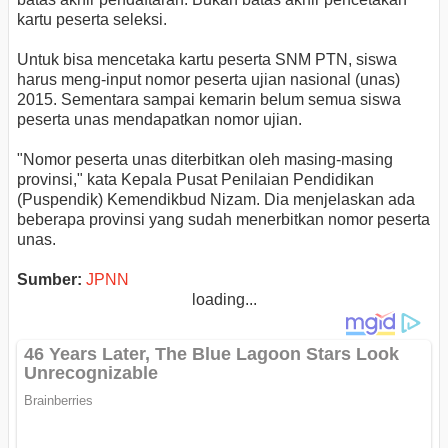
kartu peserta seleksi.
Untuk bisa mencetaka kartu peserta SNM PTN, siswa
harus meng-input nomor peserta ujian nasional (unas)
2015. Sementara sampai kemarin belum semua siswa
peserta unas mendapatkan nomor ujian.
"Nomor peserta unas diterbitkan oleh masing-masing
provinsi," kata Kepala Pusat Penilaian Pendidikan
(Puspendik) Kemendikbud Nizam. Dia menjelaskan ada
beberapa provinsi yang sudah menerbitkan nomor peserta
unas.
Sumber:
JPNN
loading...