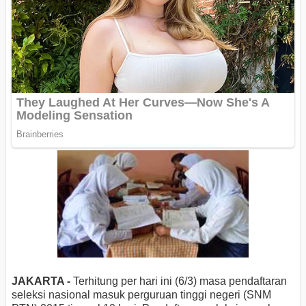
JAKARTA -
Terhitung per hari ini (6/3) masa pendaftaran
seleksi nasional masuk perguruan tinggi negeri (SNM