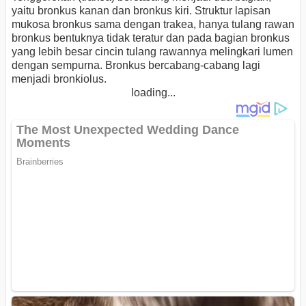
yaitu bronkus kanan dan bronkus kiri. Struktur lapisan
mukosa bronkus sama dengan trakea, hanya tulang rawan
bronkus bentuknya tidak teratur dan pada bagian bronkus
yang lebih besar cincin tulang rawannya melingkari lumen
dengan sempurna. Bronkus bercabang-cabang lagi
menjadi bronkiolus.
loading...