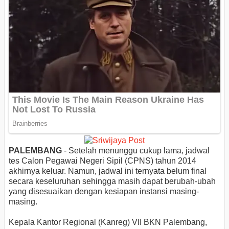
PALEMBANG
- Setelah menunggu cukup lama, jadwal
tes Calon Pegawai Negeri Sipil (CPNS) tahun 2014
akhirnya keluar. Namun, jadwal ini ternyata belum final
secara keseluruhan sehingga masih dapat berubah-ubah
yang disesuaikan dengan kesiapan instansi masing-
masing.
Kepala Kantor Regional (Kanreg) VII BKN Palembang,