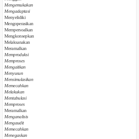
Mengemukakan
Mengadaptasi
Menyelidiki
Mengoperasikan
Mempersoalkan
Mengkonsepkan
Melaksanakan
Meramalkan
Memproduksi
Memproses
Mengaitkan
Menyusun
Mensimulasikan
Memecahkan
Melakukan
Mentabulasi
Memproses
Meramalkan
Menganalisis
Mengaudit
Memecahkan
Menegaskan