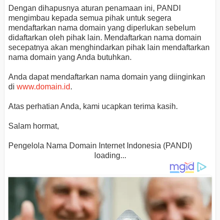
Dengan dihapusnya aturan penamaan ini, PANDI
mengimbau kepada semua pihak untuk segera
mendaftarkan nama domain yang diperlukan sebelum
didaftarkan oleh pihak lain. Mendaftarkan nama domain
secepatnya akan menghindarkan pihak lain mendaftarkan
nama domain yang Anda butuhkan.
Anda dapat mendaftarkan nama domain yang diinginkan
di
www.domain.id
.
Atas perhatian Anda, kami ucapkan terima kasih.
Salam hormat,
Pengelola Nama Domain Internet Indonesia (PANDI)
loading...