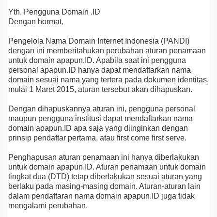
Yth. Pengguna Domain .ID
Dengan hormat,
Pengelola Nama Domain Internet Indonesia (PANDI)
dengan ini memberitahukan perubahan aturan penamaan
untuk domain apapun.ID. Apabila saat ini pengguna
personal apapun.ID hanya dapat mendaftarkan nama
domain sesuai nama yang tertera pada dokumen identitas,
mulai 1 Maret 2015, aturan tersebut akan dihapuskan.
Dengan dihapuskannya aturan ini, pengguna personal
maupun pengguna institusi dapat mendaftarkan nama
domain apapun.ID apa saja yang diinginkan dengan
prinsip pendaftar pertama, atau first come first serve.
Penghapusan aturan penamaan ini hanya diberlakukan
untuk domain apapun.ID. Aturan penamaan untuk domain
tingkat dua (DTD) tetap diberlakukan sesuai aturan yang
berlaku pada masing-masing domain. Aturan-aturan lain
dalam pendaftaran nama domain apapun.ID juga tidak
mengalami perubahan.