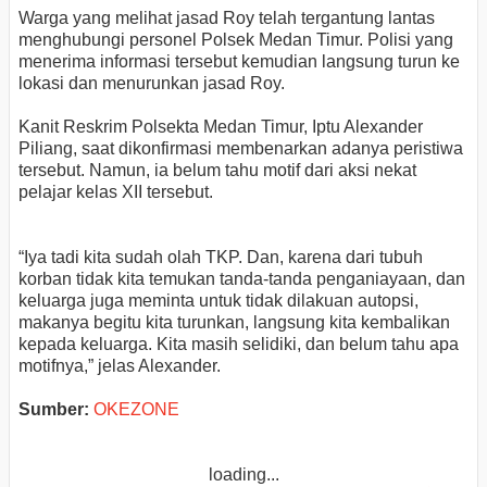
Warga yang melihat jasad Roy telah tergantung lantas
menghubungi personel Polsek Medan Timur. Polisi yang
menerima informasi tersebut kemudian langsung turun ke
lokasi dan menurunkan jasad Roy.
Kanit Reskrim Polsekta Medan Timur, Iptu Alexander
Piliang, saat dikonfirmasi membenarkan adanya peristiwa
tersebut. Namun, ia belum tahu motif dari aksi nekat
pelajar kelas XII tersebut.
“Iya tadi kita sudah olah TKP. Dan, karena dari tubuh
korban tidak kita temukan tanda-tanda penganiayaan, dan
keluarga juga meminta untuk tidak dilakuan autopsi,
makanya begitu kita turunkan, langsung kita kembalikan
kepada keluarga. Kita masih selidiki, dan belum tahu apa
motifnya,” jelas Alexander.
Sumber:
OKEZONE
loading...