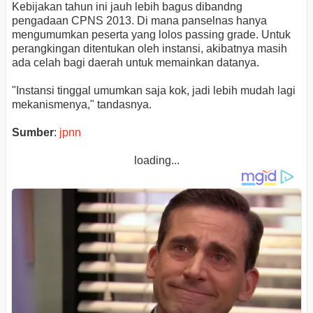
Kebijakan tahun ini jauh lebih bagus dibandng
pengadaan CPNS 2013. Di mana panselnas hanya
mengumumkan peserta yang lolos passing grade. Untuk
perangkingan ditentukan oleh instansi, akibatnya masih
ada celah bagi daerah untuk memainkan datanya.
"Instansi tinggal umumkan saja kok, jadi lebih mudah lagi
mekanismenya," tandasnya.
Sumber
:
jpnn
loading...