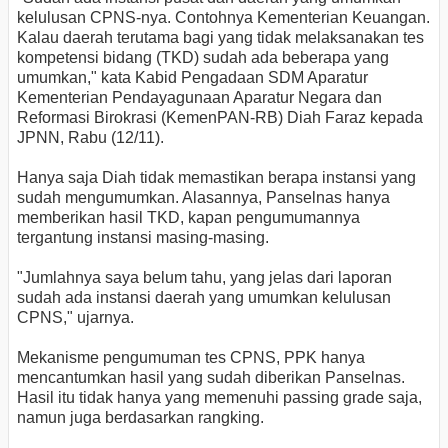
kelulusan CPNS-nya. Contohnya Kementerian Keuangan.
Kalau daerah terutama bagi yang tidak melaksanakan tes
kompetensi bidang (TKD) sudah ada beberapa yang
umumkan," kata Kabid Pengadaan SDM Aparatur
Kementerian Pendayagunaan Aparatur Negara dan
Reformasi Birokrasi (KemenPAN-RB) Diah Faraz kepada
JPNN, Rabu (12/11).
Hanya saja Diah tidak memastikan berapa instansi yang
sudah mengumumkan. Alasannya, Panselnas hanya
memberikan hasil TKD, kapan pengumumannya
tergantung instansi masing-masing.
"Jumlahnya saya belum tahu, yang jelas dari laporan
sudah ada instansi daerah yang umumkan kelulusan
CPNS," ujarnya.
Mekanisme pengumuman tes CPNS, PPK hanya
mencantumkan hasil yang sudah diberikan Panselnas.
Hasil itu tidak hanya yang memenuhi passing grade saja,
namun juga berdasarkan rangking.