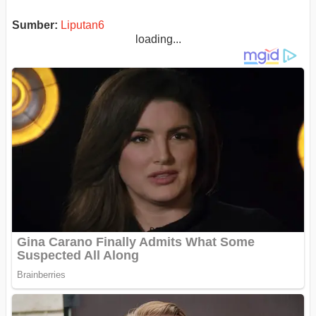
Sumber:
Liputan6
loading...