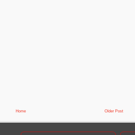
Home
Older Post