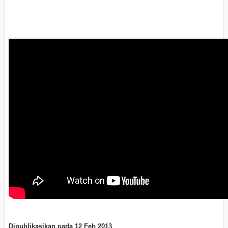
Dipublikasikan pada
12 Feb 2013