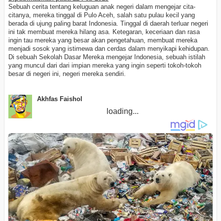
Sebuah cerita tentang keluguan anak negeri dalam mengejar cita-
citanya, mereka tinggal di Pulo Aceh, salah satu pulau kecil yang
berada di ujung paling barat Indonesia. Tinggal di daerah terluar negeri
ini tak membuat mereka hilang asa. Ketegaran, keceriaan dan rasa
ingin tau mereka yang besar akan pengetahuan, membuat mereka
menjadi sosok yang istimewa dan cerdas dalam menyikapi kehidupan.
Di sebuah Sekolah Dasar Mereka mengejar Indonesia, sebuah istilah
yang muncul dari dari impian mereka yang ingin seperti tokoh-tokoh
besar di negeri ini, negeri mereka sendiri.
Akhfas Faishol
loading...