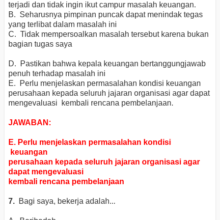
terjadi dan tidak ingin ikut campur masalah keuangan.
B. Seharusnya pimpinan puncak dapat menindak tegas
yang terlibat dalam masalah ini
C. Tidak mempersoalkan masalah tersebut karena bukan
bagian tugas saya
D. Pastikan bahwa kepala keuangan bertanggungjawab
penuh terhadap masalah ini
E. Perlu menjelaskan permasalahan kondisi keuangan
perusahaan kepada seluruh jajaran organisasi agar dapat
mengevaluasi kembali rencana pembelanjaan.
JAWABAN:
E. Perlu menjelaskan permasalahan kondisi
keuangan
perusahaan kepada seluruh jajaran organisasi agar
dapat mengevaluasi
kembali rencana pembelanjaan
7.
Bagi saya, bekerja adalah...