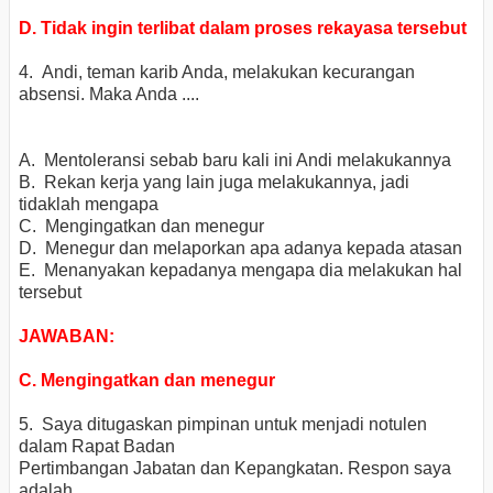
D. Tidak ingin terlibat dalam proses rekayasa tersebut
4. Andi, teman karib Anda, melakukan kecurangan
absensi. Maka Anda ....
A. Mentoleransi sebab baru kali ini Andi melakukannya
B. Rekan kerja yang lain juga melakukannya, jadi
tidaklah mengapa
C. Mengingatkan dan menegur
D. Menegur dan melaporkan apa adanya kepada atasan
E. Menanyakan kepadanya mengapa dia melakukan hal
tersebut
JAWABAN:
C. Mengingatkan dan menegur
5. Saya ditugaskan pimpinan untuk menjadi notulen
dalam Rapat Badan
Pertimbangan Jabatan dan Kepangkatan. Respon saya
adalah ...