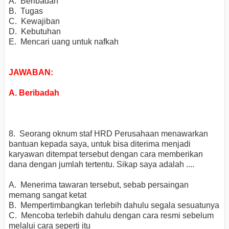
A. Beribadah
B. Tugas
C. Kewajiban
D. Kebutuhan
E. Mencari uang untuk nafkah
JAWABAN:
A. Beribadah
8. Seorang oknum staf HRD Perusahaan menawarkan
bantuan kepada saya, untuk bisa diterima menjadi
karyawan ditempat tersebut dengan cara memberikan
dana dengan jumlah tertentu. Sikap saya adalah ....
A. Menerima tawaran tersebut, sebab persaingan
memang sangat ketat
B. Mempertimbangkan terlebih dahulu segala sesuatunya
C. Mencoba terlebih dahulu dengan cara resmi sebelum
melalui cara seperti itu