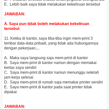
E. Lebih baik saya tidak melakukan kekeliruan tersebut
JAWABAN:
A. Saya pun tidak boleh melakukan kekeliruan
tersebut
11. Ketika di kantor, saya tiba-tiba ingin mem-print 3
lembar data-data pribadi, yang tidak ada hubungannya
dengan pekerjaan,...
A. Maka saya langsung saja mem-print di kantor
B. Saya mem-print di kantor namun dengan memakai
kertas saya sendiri
C. Saya mem-print di kantor namun menunggu setelah
jam kerja selesai
D. Saya mem-print di rumah saja memakai printer sendiri
E. Saya mem-print di kantor pada saat printer tidak
dipakai
JAWABAN: