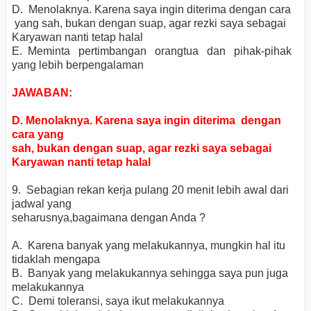
D. Menolaknya. Karena saya ingin diterima dengan cara
yang sah, bukan dengan suap, agar rezki saya sebagai
Karyawan nanti tetap halal
E. Meminta pertimbangan orangtua dan pihak-pihak
yang lebih berpengalaman
JAWABAN:
D. Menolaknya. Karena saya ingin diterima dengan
cara yang
sah, bukan dengan suap, agar rezki saya sebagai
Karyawan nanti tetap halal
9. Sebagian rekan kerja pulang 20 menit lebih awal dari
jadwal yang
seharusnya,bagaimana dengan Anda ?
A. Karena banyak yang melakukannya, mungkin hal itu
tidaklah mengapa
B. Banyak yang melakukannya sehingga saya pun juga
melakukannya
C. Demi toleransi, saya ikut melakukannya