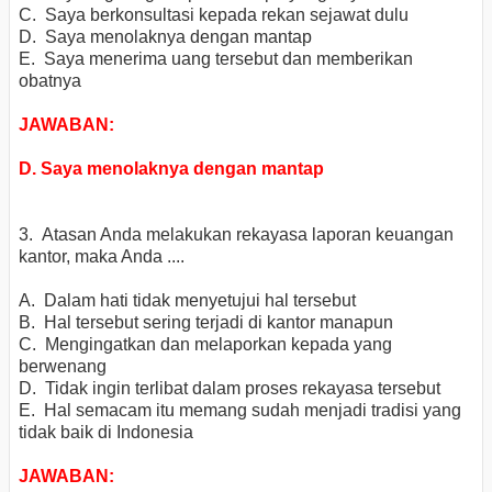
C. Saya berkonsultasi kepada rekan sejawat dulu
D. Saya menolaknya dengan mantap
E. Saya menerima uang tersebut dan memberikan
obatnya
JAWABAN:
D. Saya menolaknya dengan mantap
3. Atasan Anda melakukan rekayasa laporan keuangan
kantor, maka Anda ....
A. Dalam hati tidak menyetujui hal tersebut
B. Hal tersebut sering terjadi di kantor manapun
C. Mengingatkan dan melaporkan kepada yang
berwenang
D. Tidak ingin terlibat dalam proses rekayasa tersebut
E. Hal semacam itu memang sudah menjadi tradisi yang
tidak baik di Indonesia
JAWABAN: