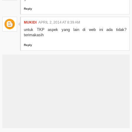
Reply
MUKIDI
APRIL 2, 2014 AT 8:39 AM
untuk TKP aspek yang lain di web ini ada tidak?
terimakasih
Reply