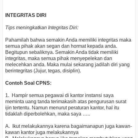
INTEGRITAS DIRI
Tips meningkatkan Integritas Diri:
Pahamilah bahwa semakin Anda memiliki integritas maka
semua pihak akan segan dan hormat kepada anda.
Begitupun sebaliknya. Semakin Anda tidak memiliki
integritas, maka semua pihak menyepelekan dan
melecehkan anda. Maka mulai sekarang jadilah diri yang
berintegritas (Jujur, tegas, disiplin).
Contoh Soal CPNS:
1. Hampir semua pegawai di kantor instansi saya
meminta uang tanda terimakasih atas pengurusan surat
ijin tertentu. Namun menurut peraturan kantor, hal itu
tidaklah diperbolehkan, maka saya …..
A. Ikut melakukannya karena bagaimanapun juga kawan-
kawan kantor juga melakukannya