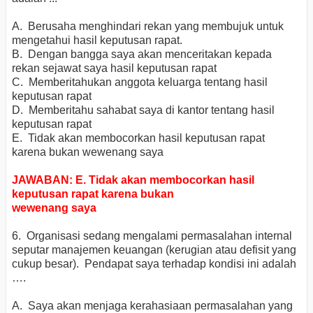
A. Berusaha menghindari rekan yang membujuk untuk
mengetahui hasil keputusan rapat.
B. Dengan bangga saya akan menceritakan kepada
rekan sejawat saya hasil keputusan rapat
C. Memberitahukan anggota keluarga tentang hasil
keputusan rapat
D. Memberitahu sahabat saya di kantor tentang hasil
keputusan rapat
E. Tidak akan membocorkan hasil keputusan rapat
karena bukan wewenang saya
JAWABAN: E. Tidak akan membocorkan hasil
keputusan rapat karena bukan
wewenang saya
6. Organisasi sedang mengalami permasalahan internal
seputar manajemen keuangan (kerugian atau defisit yang
cukup besar). Pendapat saya terhadap kondisi ini adalah
….
A. Saya akan menjaga kerahasiaan permasalahan yang