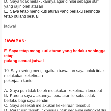
D. Saya tidak melakukannya agar dinilai sebagai staf
yang rajin oleh atasan
E. Saya tetap mengikuti aturan yang berlaku sehingga
tetap pulang sesuai
jadwal
JAWABAN:
E. Saya tetap mengikuti aturan yang berlaku sehingga
tetap
pulang sesuai jadwal
10. Saya sering mengingatkan bawahan saya untuk tidak
melakukan kekeliruan
pekerjaan kantor,...
A. Saya pun tidak boleh melakukan kekeliruan tersebut
B. Karena saya atasannya, peraturan tersebut tidak
berlaku bagi saya sendiri
C. Saya sesekali melakukan kekeliruan tersebut
D. Peraturan tersebut khusus untuk pegawai setingkat dia