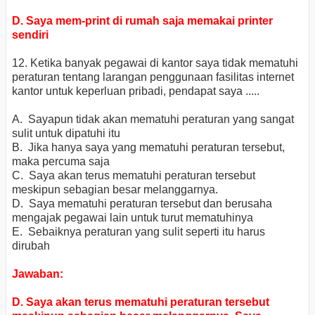
D. Saya mem-print di rumah saja memakai printer
sendiri
12. Ketika banyak pegawai di kantor saya tidak mematuhi
peraturan tentang larangan penggunaan fasilitas internet
kantor untuk keperluan pribadi, pendapat saya .....
A. Sayapun tidak akan mematuhi peraturan yang sangat
sulit untuk dipatuhi itu
B. Jika hanya saya yang mematuhi peraturan tersebut,
maka percuma saja
C. Saya akan terus mematuhi peraturan tersebut
meskipun sebagian besar melanggarnya.
D. Saya mematuhi peraturan tersebut dan berusaha
mengajak pegawai lain untuk turut mematuhinya
E. Sebaiknya peraturan yang sulit seperti itu harus
dirubah
Jawaban:
D. Saya akan terus mematuhi peraturan tersebut