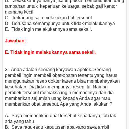
B. Melakukannya hanya jika terpaksa membutuhkan uang
tambahan untuk keperluan keluarga, sebab gaji kantor
memang kecil
C. Terkadang saja melakukan hal tersebut
D. Berusaha semampunya untuk tidak melakukannya
E. Tidak ingin melakukannya sama sekali.
Jawaban:
E. Tidak ingin melakukannya sama sekali.
2. Anda adalah seorang karyawan apotek. Seorang
pembeli ingin membeli obat-obatan tertentu yang harus
menggunakan resep dokter karena bisa membahayakan
kesehatan. Dia tidak mempunyai resep itu. Namun
pembeli tersebut memaksa ingin membelinya dan dia
memberikan sejumlah uang kepada Anda agar mau
memberikan obat tersebut. Apa yang Anda lakukan ?
A. Saya memberikan obat tersebut kepadanya, toh tak
ada yang tahu
B. Saya ragu-ragu keputusan apa yang saya ambil