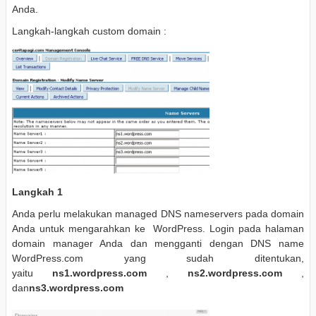
Anda.
Langkah-langkah custom domain :
Langkah 1
Anda perlu melakukan managed DNS nameservers pada domain
Anda untuk mengarahkan ke WordPress. Login pada halaman
domain manager Anda dan mengganti dengan DNS name
WordPress.com yang sudah ditentukan,
yaitu
ns1.wordpress.com
,
ns2.wordpress.com
,
dan
ns3.wordpress.com