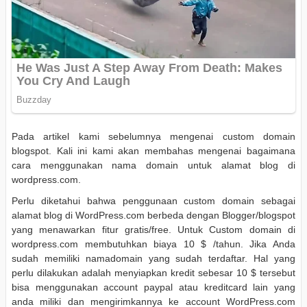
Pada artikel kami sebelumnya mengenai custom domain
blogspot. Kali ini kami akan membahas mengenai bagaimana
cara menggunakan nama domain untuk alamat blog di
wordpress.com.
Perlu diketahui bahwa penggunaan custom domain sebagai
alamat blog di WordPress.com berbeda dengan Blogger/blogspot
yang menawarkan fitur gratis/free. Untuk Custom domain di
wordpress.com membutuhkan biaya 10 $ /tahun. Jika Anda
sudah memiliki namadomain yang sudah terdaftar. Hal yang
perlu dilakukan adalah menyiapkan kredit sebesar 10 $ tersebut
bisa menggunakan account paypal atau kreditcard lain yang
anda miliki dan mengirimkannya ke account WordPress.com