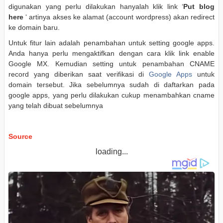
digunakan yang perlu dilakukan hanyalah klik link ‘
Put blog
here
‘ artinya akses ke alamat (account wordpress) akan redirect
ke domain baru.
Untuk fitur lain adalah penambahan untuk setting google apps.
Anda hanya perlu mengaktifkan dengan cara klik link enable
Google MX. Kemudian setting untuk penambahan CNAME
record yang diberikan saat verifikasi di
Google Apps
untuk
domain tersebut. Jika sebelumnya sudah di daftarkan pada
google apps, yang perlu dilakukan cukup menambahkan cname
yang telah dibuat sebelumnya
Source
loading...