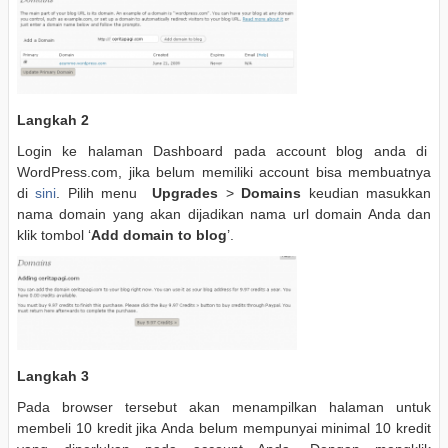
Langkah 2
Login ke halaman Dashboard pada account blog anda di
WordPress.com, jika belum memiliki account bisa membuatnya
di
sini
. Pilih menu
Upgrades
>
Domains
keudian masukkan
nama domain yang akan dijadikan nama url domain Anda dan
klik tombol ‘
Add domain to blog
’.
Langkah 3
Pada browser tersebut akan menampilkan halaman untuk
membeli 10 kredit jika Anda belum mempunyai minimal 10 kredit