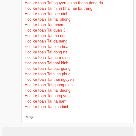
Hoc ke toan Tai nguyen chinh thanh dong da
Hoc ke toan Tai minh khai hai ba trung
Hoc ke toan Tai bac ninh
Hoc ke toan Tai hai phong
Hoc ke toan Tai tphcm
Hoc ke toan Tai quan 3
Hoc ke toan Tai thu duc
Hoc ke toan Tai da nang
Hoc ke toan Tai bien hoa
Hoc ke toan Tai dong nai
Hoc ke toan Tai nam dinh
Hoc ke toan Tai thai binh
Hoc ke toan Tai bac giang
Hoc ke toan Tai vinh phuc
Hoc ke toan Tai thai nguyen
Hoc ke toan Tai quang ninh
Hoc ke toan Tai hai duong
Hoc ke toan Tai hung yen
Hoc ke toan Tai ha nam
Hoc ke toan Tai ninh binh
Reply