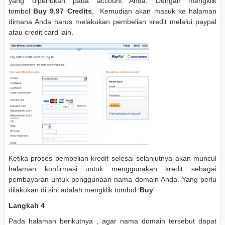
yang diperlukan pada account Anda. Dengan mengklik
tombol
Buy 9.97 Credits
, Kemudian akan masuk ke halaman
dimana Anda harus melakukan pembelian kredit melalui paypal
atau credit card lain.
Ketika proses pembelian kredit selesai selanjutnya akan muncul
halaman konfirmasi untuk menggunakan kredit sebagai
pembayaran untuk penggunaan nama domain Anda. Yang perlu
dilakukan di sini adalah mengklik tombol ‘
Buy
’
Langkah 4
Pada halaman berikutnya , agar nama domain tersebut dapat