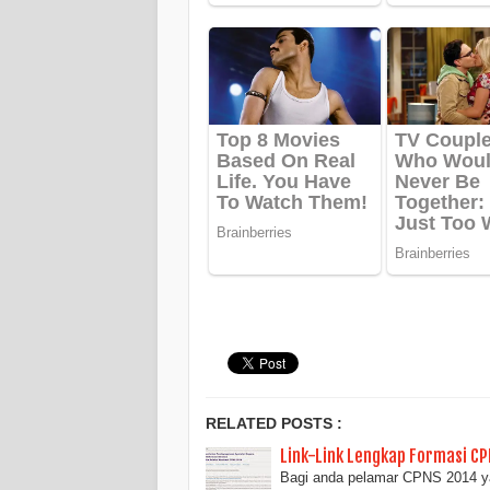
RELATED POSTS :
Link-Link Lengkap Formasi C
Bagi anda pelamar CPNS 2014 ya