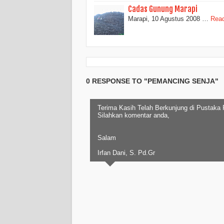
Cadas Gunung Marapi
Marapi, 10 Agustus 2008 …
Read
0 RESPONSE TO "PEMANCING SENJA"
Terima Kasih Telah Berkunjung di Pustaka
Silahkan komentar anda,
Salam
Irfan Dani, S. Pd.Gr