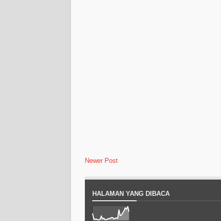
Newer Post
HALAMAN YANG DIBACA