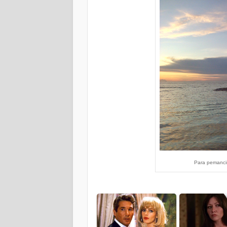
Para pemanci